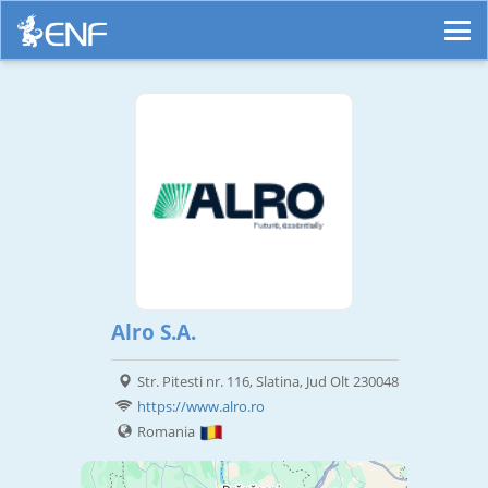
Alro S.A.
Str. Pitesti nr. 116, Slatina, Jud Olt 230048
https://www.alro.ro
Romania