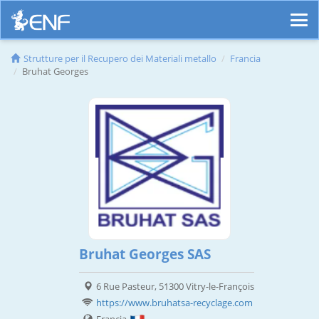
Strutture per il Recupero dei Materiali metallo
Francia
Bruhat Georges
Bruhat Georges SAS
6 Rue Pasteur, 51300 Vitry-le-François
https://www.bruhatsa-recyclage.com