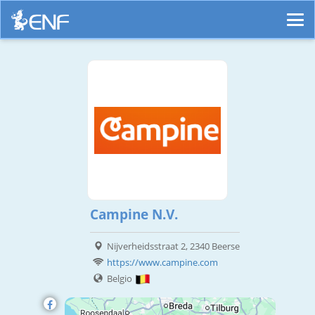
Campine N.V.
Nijverheidsstraat 2, 2340 Beerse
https://www.campine.com
Belgio