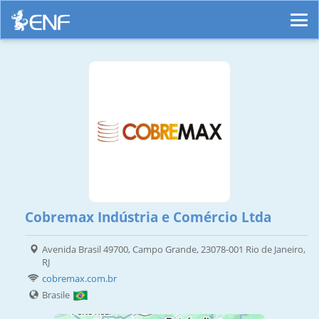
Cobremax Indústria e Comércio Ltda
Avenida Brasil 49700, Campo Grande, 23078-001 Rio de Janeiro,
RJ
cobremax.com.br
Brasile