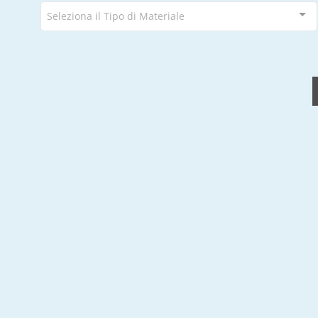
Seleziona il Tipo di Materiale