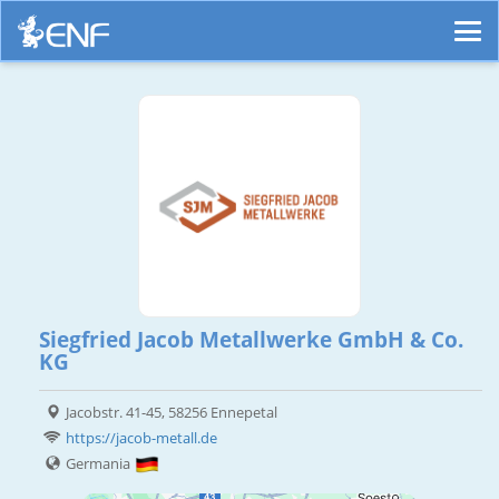
Siegfried Jacob Metallwerke GmbH & Co.
KG
Jacobstr. 41-45, 58256 Ennepetal
https://jacob-metall.de
Germania