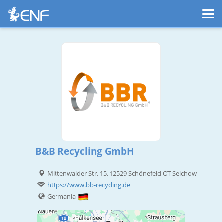
B&B Recycling GmbH
Mittenwalder Str. 15, 12529 Schönefeld OT Selchow
https://www.bb-recycling.de
Germania