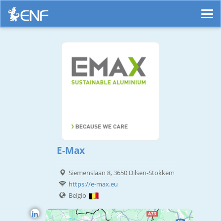
E-Max
Siemenslaan 8, 3650 Dilsen-Stokkem
https://e-max.eu
Belgio