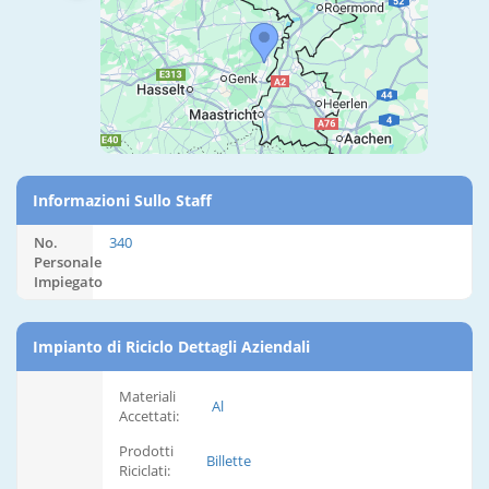
Informazioni Sullo Staff
No.
340
Personale
Impiegato
Impianto di Riciclo Dettagli Aziendali
Materiali
Al
Accettati:
Prodotti
Billette
Riciclati: