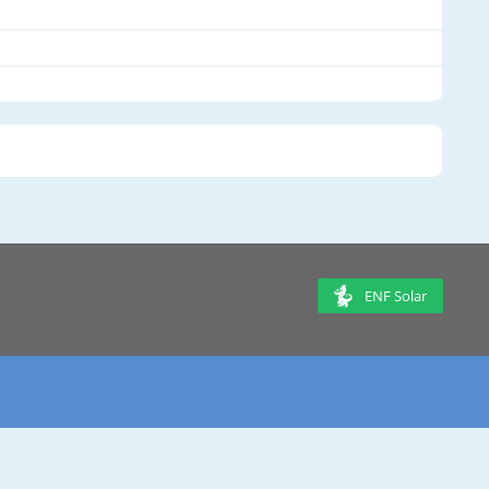
ENF Solar