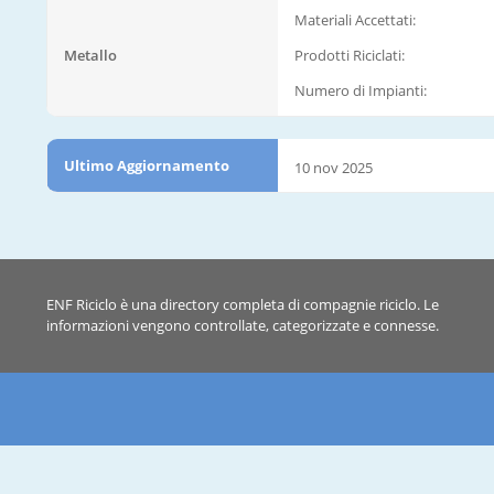
Materiali Accettati:
Metallo
Prodotti Riciclati:
Numero di Impianti:
Ultimo Aggiornamento
10 nov 2025
ENF Riciclo è una directory completa di compagnie riciclo. Le
informazioni vengono controllate, categorizzate e connesse.